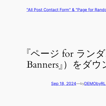
Skip
"All Post Contact Form" & "Page for Rand
to
content
『ページ for ランダ
Banners』）を
Sep 18, 2024
—
DEMObyRL
by