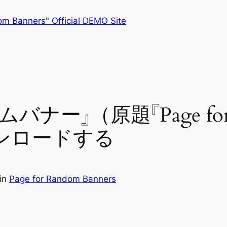
om Banners" Official DEMO Site
ムバナー』（原題『Page for
ダウンロードする
in
Page for Random Banners