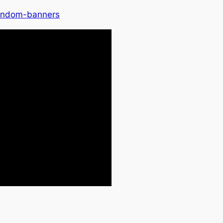
random-banners