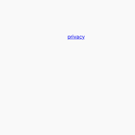
privacy